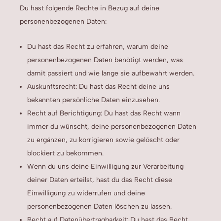
Du hast folgende Rechte in Bezug auf deine
personenbezogenen Daten:
Du hast das Recht zu erfahren, warum deine
personenbezogenen Daten benötigt werden, was
damit passiert und wie lange sie aufbewahrt werden.
Auskunftsrecht: Du hast das Recht deine uns
bekannten persönliche Daten einzusehen.
Recht auf Berichtigung: Du hast das Recht wann
immer du wünscht, deine personenbezogenen Daten
zu ergänzen, zu korrigieren sowie gelöscht oder
blockiert zu bekommen.
Wenn du uns deine Einwilligung zur Verarbeitung
deiner Daten erteilst, hast du das Recht diese
Einwilligung zu widerrufen und deine
personenbezogenen Daten löschen zu lassen.
Recht auf Datenübertragbarkeit: Du hast das Recht,