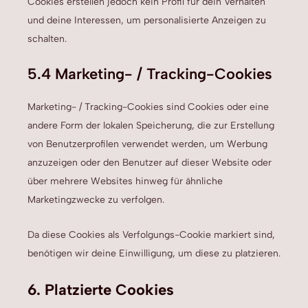
Cookies erstellen jedoch kein Profil für dein Verhalten
und deine Interessen, um personalisierte Anzeigen zu
schalten.
5.4 Marketing- / Tracking-Cookies
Marketing- / Tracking-Cookies sind Cookies oder eine
andere Form der lokalen Speicherung, die zur Erstellung
von Benutzerprofilen verwendet werden, um Werbung
anzuzeigen oder den Benutzer auf dieser Website oder
über mehrere Websites hinweg für ähnliche
Marketingzwecke zu verfolgen.
Da diese Cookies als Verfolgungs-Cookie markiert sind,
benötigen wir deine Einwilligung, um diese zu platzieren.
6. Platzierte Cookies