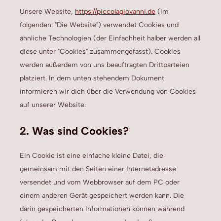
Unsere Website,
https://piccolagiovanni.de
(im
folgenden: "Die Website") verwendet Cookies und
ähnliche Technologien (der Einfachheit halber werden all
diese unter "Cookies" zusammengefasst). Cookies
werden außerdem von uns beauftragten Drittparteien
platziert. In dem unten stehendem Dokument
informieren wir dich über die Verwendung von Cookies
auf unserer Website.
2. Was sind Cookies?
Ein Cookie ist eine einfache kleine Datei, die
gemeinsam mit den Seiten einer Internetadresse
versendet und vom Webbrowser auf dem PC oder
einem anderen Gerät gespeichert werden kann. Die
darin gespeicherten Informationen können während