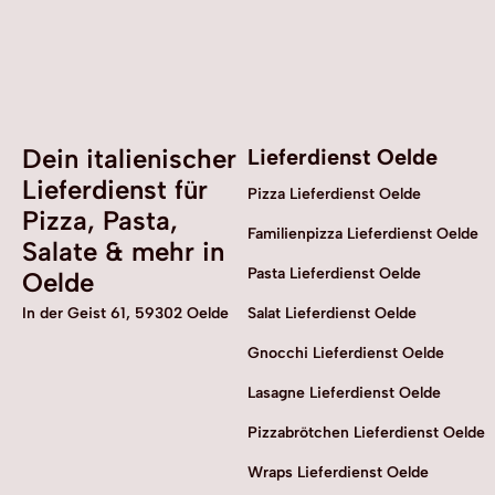
Dein italienischer
Lieferdienst Oelde
Lieferdienst für
Pizza Lieferdienst Oelde
Pizza, Pasta,
Familienpizza Lieferdienst Oelde
Salate & mehr in
Pasta Lieferdienst Oelde
Oelde
In der Geist 61, 59302 Oelde
Salat Lieferdienst Oelde
Gnocchi Lieferdienst Oelde
Lasagne Lieferdienst Oelde
Pizzabrötchen Lieferdienst Oelde
Wraps Lieferdienst Oelde