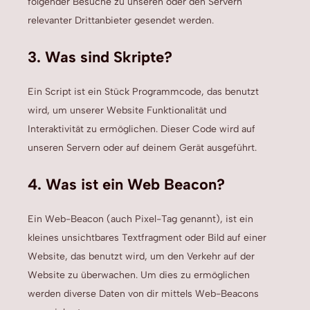
folgender Besuche zu unseren oder den Servern
relevanter Drittanbieter gesendet werden.
3. Was sind Skripte?
Ein Script ist ein Stück Programmcode, das benutzt
wird, um unserer Website Funktionalität und
Interaktivität zu ermöglichen. Dieser Code wird auf
unseren Servern oder auf deinem Gerät ausgeführt.
4. Was ist ein Web Beacon?
Ein Web-Beacon (auch Pixel-Tag genannt), ist ein
kleines unsichtbares Textfragment oder Bild auf einer
Website, das benutzt wird, um den Verkehr auf der
Website zu überwachen. Um dies zu ermöglichen
werden diverse Daten von dir mittels Web-Beacons