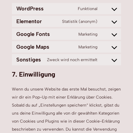
WordPress
Funktional
Elementor
Statistik (anonym)
Google Fonts
Marketing
Google Maps
Marketing
Sonstiges
Zweck wird noch ermittelt
7. Einwilligung
Wenn du unsere Website das erste Mal besuchst, zeigen
wir dir ein Pop-Up mit einer Erklärung über Cookies.
Sobald du auf „Einstellungen speichern“ klickst, gibst du
uns deine Einwilligung alle von dir gewählten Kategorien
von Cookies und Plugins wie in dieser Cookie-Erklärung
beschrieben zu verwenden. Du kannst die Verwendung