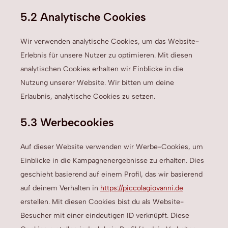
5.2 Analytische Cookies
Wir verwenden analytische Cookies, um das Website-
Erlebnis für unsere Nutzer zu optimieren. Mit diesen
analytischen Cookies erhalten wir Einblicke in die
Nutzung unserer Website. Wir bitten um deine
Erlaubnis, analytische Cookies zu setzen.
5.3 Werbecookies
Auf dieser Website verwenden wir Werbe-Cookies, um
Einblicke in die Kampagnenergebnisse zu erhalten. Dies
geschieht basierend auf einem Profil, das wir basierend
auf deinem Verhalten in
https://piccolagiovanni.de
erstellen. Mit diesen Cookies bist du als Website-
Besucher mit einer eindeutigen ID verknüpft. Diese