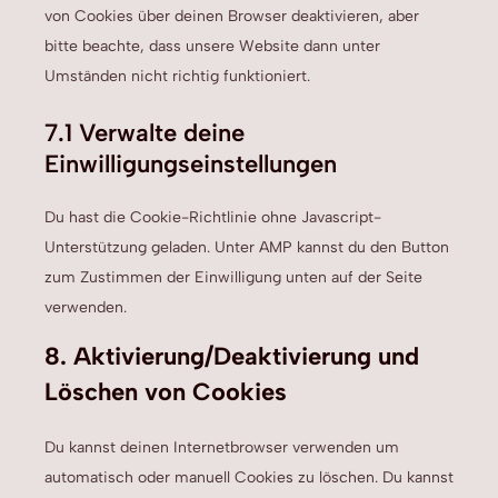
von Cookies über deinen Browser deaktivieren, aber
bitte beachte, dass unsere Website dann unter
Umständen nicht richtig funktioniert.
7.1 Verwalte deine
Einwilligungseinstellungen
Du hast die Cookie-Richtlinie ohne Javascript-
Unterstützung geladen. Unter AMP kannst du den Button
zum Zustimmen der Einwilligung unten auf der Seite
verwenden.
8. Aktivierung/Deaktivierung und
Löschen von Cookies
Du kannst deinen Internetbrowser verwenden um
automatisch oder manuell Cookies zu löschen. Du kannst