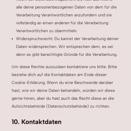
alle deine personenbezogenen Daten von dem für die
Verarbeitung Verantwortlichen anzufordern und sie
vollständig an einen anderen für die Verarbeitung
Verantwortlichen zu übermitteln.
Widerspruchsrecht: Du kannst der Verarbeitung deiner
Daten widersprechen. Wir entsprechen dem, es sei
denn es gibt berechtigte Gründe für die Verarbeitung.
Um diese Rechte auszuüben kontaktiere uns bitte. Bitte
beziehe dich auf die Kontaktdaten am Ende dieser
Cookie-Erklärung. Wenn du eine Beschwerde darüber
hast, wie wir deine Daten behandeln, würden wir diese
gerne hören, aber du hast auch das Recht diese an die
Aufsichtsbehörde (Datenschutzbehörde) zu richten.
10. Kontaktdaten