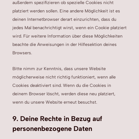
außerdem spezifizieren ob spezielle Cookies nicht
platziert werden sollen. Eine andere Möglichkeit ist es
deinen Internetbrowser derart einzurichten, dass du
jedes Mal benachrichtigt wirst, wenn ein Cookie platziert
wird. Für weitere Information über diese Möglichkeiten
beachte die Anweisungen in der Hilfesektion deines
Browsers.
Bitte nimm zur Kenntnis, dass unsere Website
möglicherweise nicht richtig funktioniert, wenn alle
Cookies deaktiviert sind. Wenn du die Cookies in
deinem Browser löscht, werden diese neu platziert,
wenn du unsere Website erneut besuchst.
9. Deine Rechte in Bezug auf
personenbezogene Daten