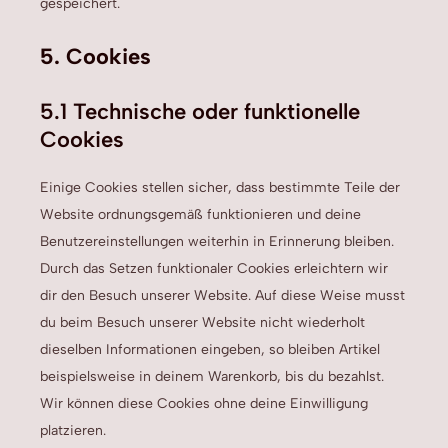
gespeichert.
5. Cookies
5.1 Technische oder funktionelle
Cookies
Einige Cookies stellen sicher, dass bestimmte Teile der
Website ordnungsgemäß funktionieren und deine
Benutzereinstellungen weiterhin in Erinnerung bleiben.
Durch das Setzen funktionaler Cookies erleichtern wir
dir den Besuch unserer Website. Auf diese Weise musst
du beim Besuch unserer Website nicht wiederholt
dieselben Informationen eingeben, so bleiben Artikel
beispielsweise in deinem Warenkorb, bis du bezahlst.
Wir können diese Cookies ohne deine Einwilligung
platzieren.